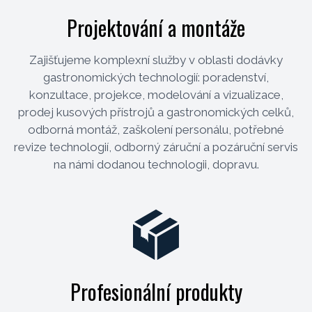
Projektování a montáže
Zajišťujeme komplexní služby v oblasti dodávky
gastronomických technologií: poradenství,
konzultace, projekce, modelování a vizualizace,
prodej kusových přístrojů a gastronomických celků,
odborná montáž, zaškolení personálu, potřebné
revize technologií, odborný záruční a pozáruční servis
na námi dodanou technologii, dopravu.
Profesionální produkty