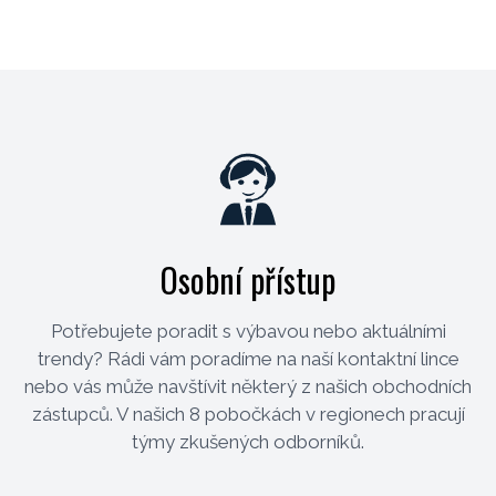
Osobní přístup
Potřebujete poradit s výbavou nebo aktuálními
trendy? Rádi vám poradíme na naší kontaktní lince
nebo vás může navštívit některý z našich obchodních
zástupců. V našich 8 pobočkách v regionech pracují
týmy zkušených odborníků.