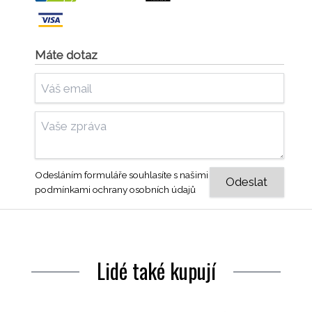
Máte dotaz
Odesláním formuláře souhlasíte s našimi
podmínkami ochrany osobních údajů
Lidé také kupují