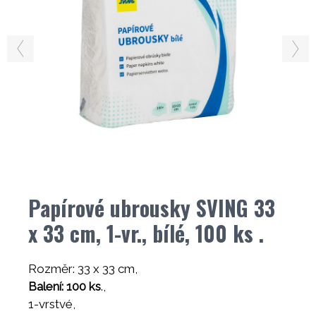
Papírové ubrousky SVING 33
x 33 cm, 1-vr., bílé, 100 ks .
Rozměr: 33 x 33 cm,
Balení: 100 ks
.,
1-vrstvé,