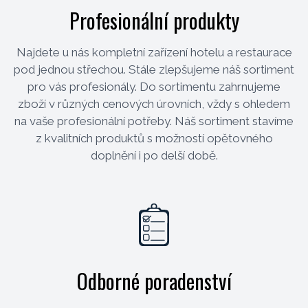
Profesionální produkty
Najdete u nás kompletní zařízení hotelu a restaurace
pod jednou střechou. Stále zlepšujeme náš sortiment
pro vás profesionály. Do sortimentu zahrnujeme
zboží v různých cenových úrovních, vždy s ohledem
na vaše profesionální potřeby. Náš sortiment stavíme
z kvalitních produktů s možností opětovného
doplnění i po delší době.
Odborné poradenství