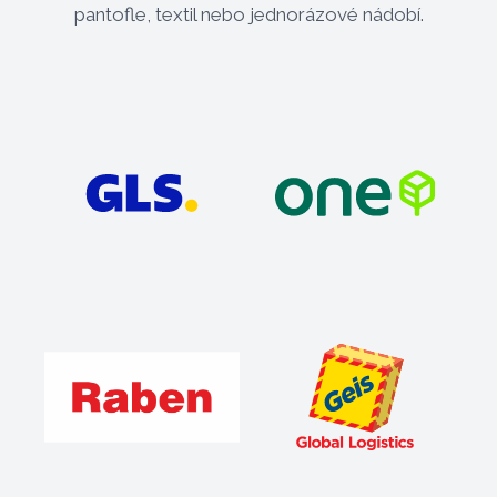
pantofle, textil nebo jednorázové nádobí.