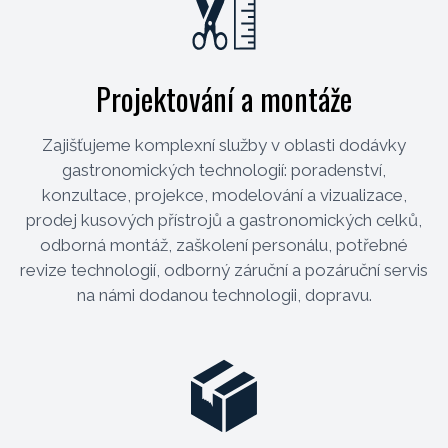
Projektování a montáže
Zajišťujeme komplexní služby v oblasti dodávky
gastronomických technologií: poradenství,
konzultace, projekce, modelování a vizualizace,
prodej kusových přístrojů a gastronomických celků,
odborná montáž, zaškolení personálu, potřebné
revize technologií, odborný záruční a pozáruční servis
na námi dodanou technologii, dopravu.