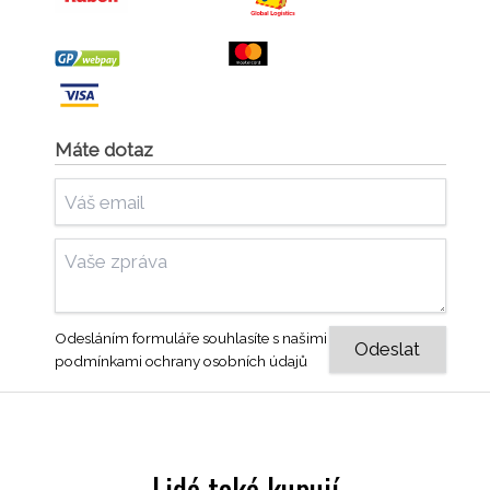
Máte dotaz
Odesláním formuláře souhlasíte s našimi
podmínkami ochrany osobních údajů
Lidé také kupují