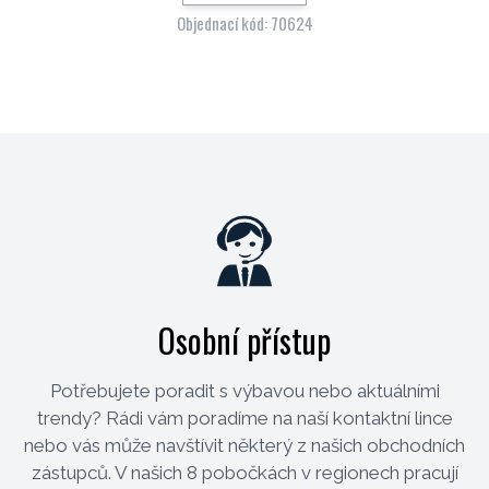
Objednací kód: 70624
Osobní přístup
Potřebujete poradit s výbavou nebo aktuálními
trendy? Rádi vám poradíme na naší kontaktní lince
nebo vás může navštívit některý z našich obchodních
zástupců. V našich 8 pobočkách v regionech pracují