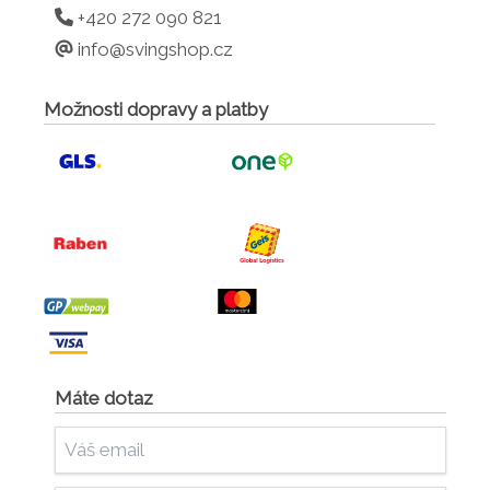
+420 272 090 821
info@svingshop.cz
Možnosti dopravy a platby
Máte dotaz