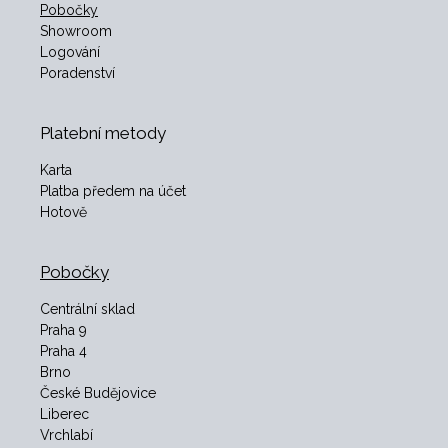
Pobočky
Showroom
Logování
Poradenství
Platební metody
Karta
Platba předem na účet
Hotově
Pobočky
Centrální sklad
Praha 9
Praha 4
Brno
České Budějovice
Liberec
Vrchlabí