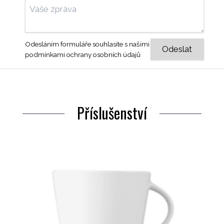
Odesláním formuláře souhlasíte s našimi
podmínkami ochrany osobních údajů
Příslušenství