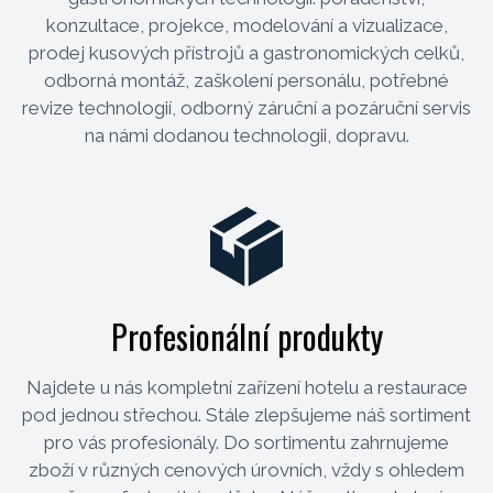
konzultace, projekce, modelování a vizualizace,
prodej kusových přístrojů a gastronomických celků,
odborná montáž, zaškolení personálu, potřebné
revize technologií, odborný záruční a pozáruční servis
na námi dodanou technologii, dopravu.
Profesionální produkty
Najdete u nás kompletní zařízení hotelu a restaurace
pod jednou střechou. Stále zlepšujeme náš sortiment
pro vás profesionály. Do sortimentu zahrnujeme
zboží v různých cenových úrovních, vždy s ohledem