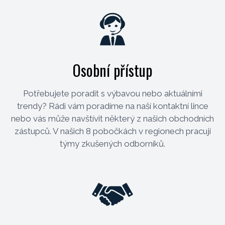
Osobní přístup
Potřebujete poradit s výbavou nebo aktuálními
trendy? Rádi vám poradíme na naší kontaktní lince
nebo vás může navštívit některý z našich obchodních
zástupců. V našich 8 pobočkách v regionech pracují
týmy zkušených odborníků.