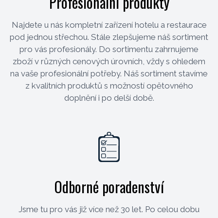
Profesionální produkty
Najdete u nás kompletní zařízení hotelu a restaurace
pod jednou střechou. Stále zlepšujeme náš sortiment
pro vás profesionály. Do sortimentu zahrnujeme
zboží v různých cenových úrovních, vždy s ohledem
na vaše profesionální potřeby. Náš sortiment stavíme
z kvalitních produktů s možností opětovného
doplnění i po delší době.
Odborné poradenství
Jsme tu pro vás již více než 30 let. Po celou dobu