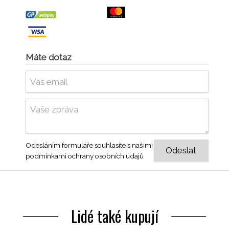
Máte dotaz
Odesláním formuláře souhlasíte s našimi
podmínkami ochrany osobních údajů
Lidé také kupují