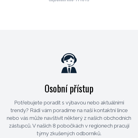
Osobní přístup
Potřebujete poradit s výbavou nebo aktuálními
trendy? Rádi vám poradíme na naší kontaktní lince
nebo vás může navštívit některý z našich obchodních
zástupců. V našich 8 pobočkách v regionech pracují
týmy zkušených odborníků.