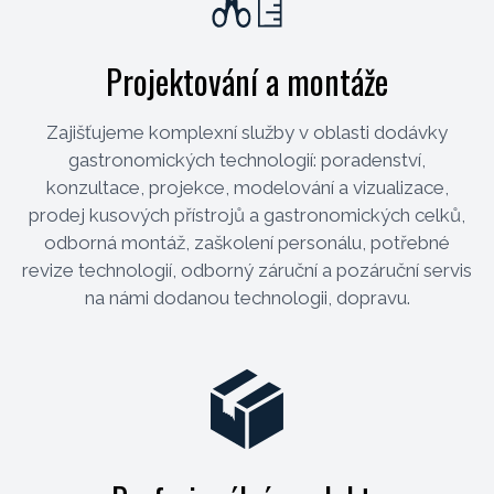
Projektování a montáže
Zajišťujeme komplexní služby v oblasti dodávky
gastronomických technologií: poradenství,
konzultace, projekce, modelování a vizualizace,
prodej kusových přístrojů a gastronomických celků,
odborná montáž, zaškolení personálu, potřebné
revize technologií, odborný záruční a pozáruční servis
na námi dodanou technologii, dopravu.