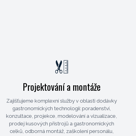
Projektování a montáže
Zajišťujeme komplexní služby v oblasti dodávky
gastronomických technologií: poradenství,
konzultace, projekce, modelování a vizualizace,
prodej kusových přístrojů a gastronomických
celků, odborná montáž, zaškolení personálu,