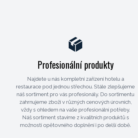
Profesionální produkty
Najdete u nás kompletní zařízení hotelu a
restaurace pod jednou střechou. Stále zlepšujeme
náš sortiment pro vás profesionály. Do sortimentu
zahrnujeme zboží v různých cenových úrovních,
vždy s ohledem na vaše profesionální potřeby.
Náš sortiment stavíme z kvalitních produktů s
možností opětovného doplnění i po delší době.