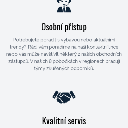
Osobní přístup
Potřebujete poradit s výbavou nebo aktuálními
trendy? Rádi vám poradíme na naší kontaktní lince
nebo vás může navštívit některý z našich obchodních
zástupců. V našich 8 pobočkách v regionech pracují
týmy zkušených odborníků.
Kvalitní servis