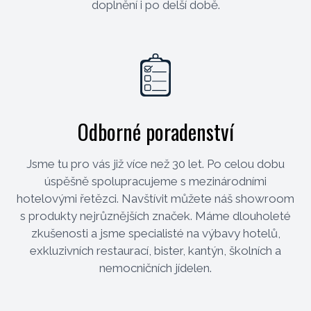
doplnění i po delší době.
Odborné poradenství
Jsme tu pro vás již více než 30 let. Po celou dobu
úspěšně spolupracujeme s mezinárodními
hotelovými řetězci. Navštívit můžete náš showroom
s produkty nejrůznějších značek. Máme dlouholeté
zkušenosti a jsme specialisté na výbavy hotelů,
exkluzivních restaurací, bister, kantýn, školních a
nemocničních jídelen.