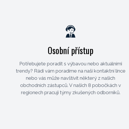
Osobní přístup
Potřebujete poradit s výbavou nebo aktuálními
trendy? Rádi vám poradíme na naší kontaktní lince
nebo vás může navštívit některý z našich
obchodních zástupců. V našich 8 pobočkách v
regionech pracují týmy zkušených odborníků.