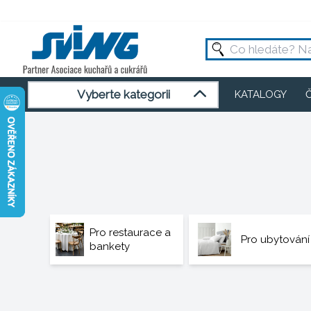
Vyberte kategorii
KATALOGY
Pro restaurace a
Pro ubytování
bankety