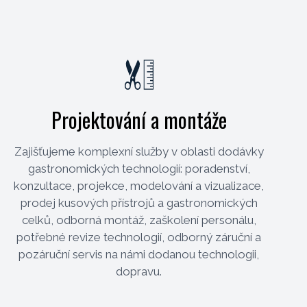
Projektování a montáže
Zajišťujeme komplexní služby v oblasti dodávky
gastronomických technologií: poradenství,
konzultace, projekce, modelování a vizualizace,
prodej kusových přístrojů a gastronomických
celků, odborná montáž, zaškolení personálu,
potřebné revize technologií, odborný záruční a
pozáruční servis na námi dodanou technologii,
dopravu.