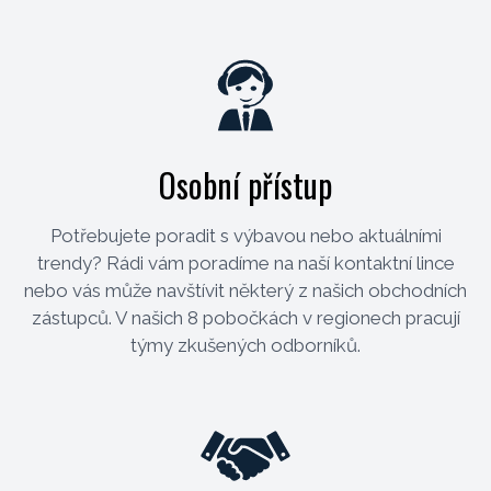
Osobní přístup
Potřebujete poradit s výbavou nebo aktuálními
trendy? Rádi vám poradíme na naší kontaktní lince
nebo vás může navštívit některý z našich obchodních
zástupců. V našich 8 pobočkách v regionech pracují
týmy zkušených odborníků.