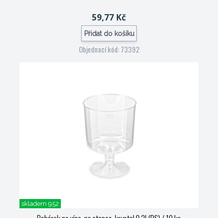
59,77 Kč
Přidat do košíku
Objednací kód: 73392
skladem 952