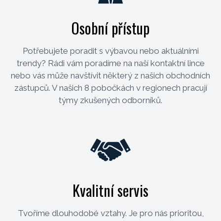
Osobní přístup
Potřebujete poradit s výbavou nebo aktuálními
trendy? Rádi vám poradíme na naší kontaktní lince
nebo vás může navštívit některý z našich obchodních
zástupců. V našich 8 pobočkách v regionech pracují
týmy zkušených odborníků.
Kvalitní servis
Tvoříme dlouhodobé vztahy. Je pro nás prioritou,