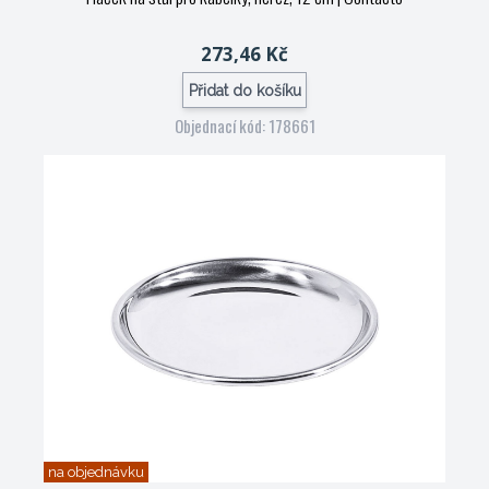
273,46 Kč
Přidat do košíku
Objednací kód: 178661
na objednávku