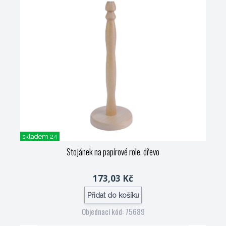
skladem 24
Stojánek na papírové role, dřevo
173,03 Kč
Přidat do košíku
Objednací kód: 75689