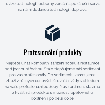
revize technologií, odborný záruční a pozáruční servis
na námi dodanou technologii, dopravu.
Profesionální produkty
Najdete u nás kompletní zařízení hotelu a restaurace
pod jednou střechou. Stále zlepšujeme náš sortiment
pro vás profesionály. Do sortimentu zahrnujeme
zboží v různých cenových úrovních, vždy s ohledem
na vaše profesionální potřeby. Náš sortiment stavíme
z kvalitních produktů s možností opětovného
doplnění i po delší době.