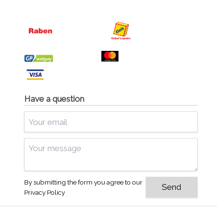
Have a question
By submitting the form you agree to our
Privacy Policy