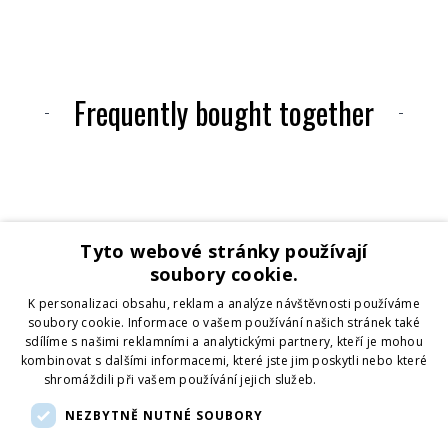
Frequently bought together
Tyto webové stránky používají
soubory cookie.
K personalizaci obsahu, reklam a analýze návštěvnosti používáme
soubory cookie. Informace o vašem používání našich stránek také
sdílíme s našimi reklamními a analytickými partnery, kteří je mohou
kombinovat s dalšími informacemi, které jste jim poskytli nebo které
shromáždili při vašem používání jejich služeb.
Více informací
Loading...
NEZBYTNĚ NUTNÉ SOUBORY