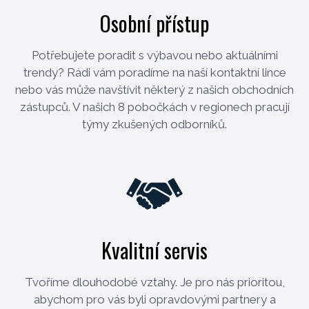
Osobní přístup
Potřebujete poradit s výbavou nebo aktuálními
trendy? Rádi vám poradíme na naší kontaktní lince
nebo vás může navštívit některý z našich obchodních
zástupců. V našich 8 pobočkách v regionech pracují
týmy zkušených odborníků.
Kvalitní servis
Tvoříme dlouhodobé vztahy. Je pro nás prioritou,
abychom pro vás byli opravdovými partnery a