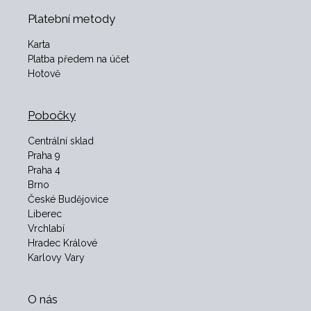
Platební metody
Karta
Platba předem na účet
Hotově
Pobočky
Centrální sklad
Praha 9
Praha 4
Brno
České Budějovice
Liberec
Vrchlabí
Hradec Králové
Karlovy Vary
O nás