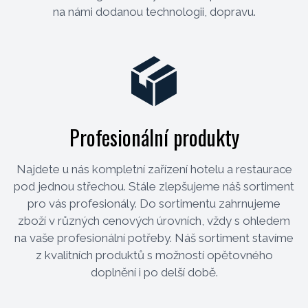
na námi dodanou technologii, dopravu.
Profesionální produkty
Najdete u nás kompletní zařízení hotelu a restaurace
pod jednou střechou. Stále zlepšujeme náš sortiment
pro vás profesionály. Do sortimentu zahrnujeme
zboží v různých cenových úrovních, vždy s ohledem
na vaše profesionální potřeby. Náš sortiment stavíme
z kvalitních produktů s možností opětovného
doplnění i po delší době.