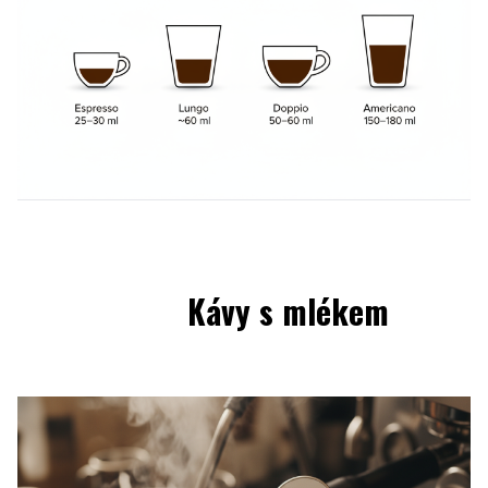
Kávy s mlékem